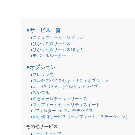
サービス一覧
コミュニケーションプラン
ひかり回線サービス
ひかり回線サービス10ギガ
モバイルルーター
オプション
フレッツ光
マルチデバイスセキュリティオプション
ULTRA DRIVE（ウルトラドライブ）
みやブル
迷惑メールチェックサービス
マカフィー・セキュリティスイート
i-フィルター for マルチデバイス
割引優待サービス（ベネフィット・ステーション）
その他サービス
メールサービス