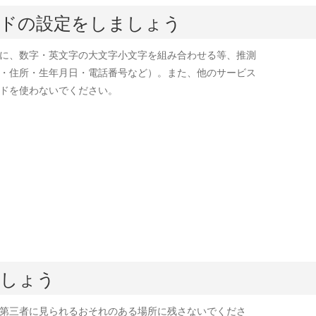
ドの設定をしましょう
に、数字・英文字の大文字小文字を組み合わせる等、推測
・住所・生年月日・電話番号など）。また、他のサービス
ドを使わないでください。
ましょう
第三者に見られるおそれのある場所に残さないでくださ