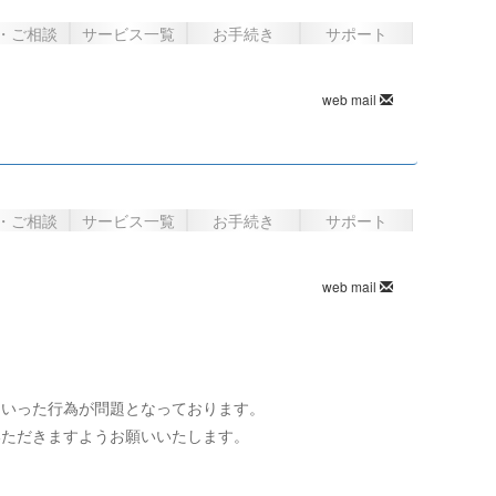
・ご相談
サービス一覧
お手続き
サポート
web mail
・ご相談
サービス一覧
お手続き
サポート
web mail
といった行為が問題となっております。
いただきますようお願いいたします。