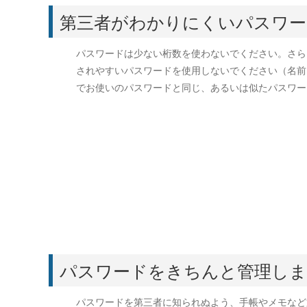
第三者がわかりにくいパスワー
パスワードは少ない桁数を使わないでください。さら
されやすいパスワードを使用しないでください（名前
でお使いのパスワードと同じ、あるいは似たパスワー
パスワードをきちんと管理し
パスワードを第三者に知られぬよう、手帳やメモなど