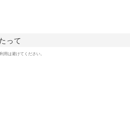
たって
利用は避けてください。