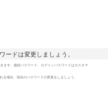
ワードは変更しましょう。
できます。接続パスワード、ログインパスワードはカスタマ
れる場合、現在のパスワードの変更をしましょう。