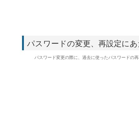
パスワードの変更、再設定にあ
パスワード変更の際に、過去に使ったパスワードの再