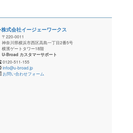
株式会社イージェーワークス
〒220-0011
神奈川県横浜市西区高島一丁目2番5号
横濱ゲートタワー18階
U-Broad カスタマーサポート
0120-511-155
info@u-broad.jp
お問い合わせフォーム