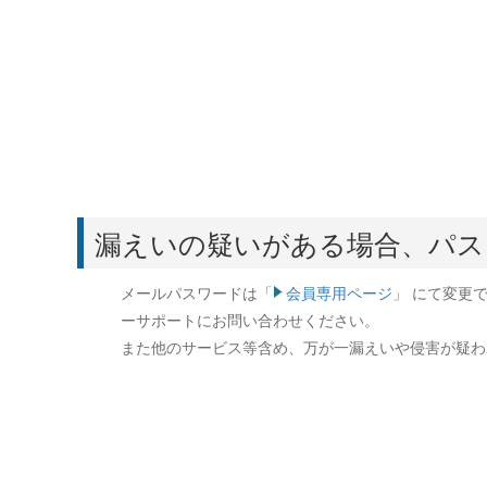
漏えいの疑いがある場合、パス
メールパスワードは「
会員専用ページ
」 にて変更
ーサポートにお問い合わせください。
また他のサービス等含め、万が一漏えいや侵害が疑わ