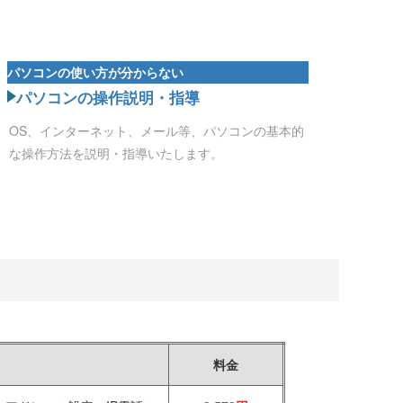
パソコンの使い方が分からない
パソコンの操作説明・指導
OS、インターネット、メール等、パソコンの基本的
な操作方法を説明・指導いたします。
料金