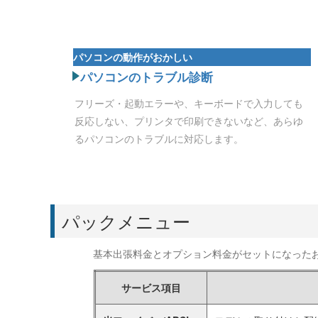
パソコンの動作がおかしい
パソコンのトラブル診断
フリーズ・起動エラーや、キーボードで入力しても
反応しない、プリンタで印刷できないなど、あらゆ
るパソコンのトラブルに対応します。
パックメニュー
基本出張料金とオプション料金がセットになった
サービス項目