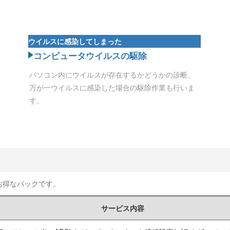
ウイルスに感染してしまった
コンピュータウイルスの駆除
パソコン内にウイルスが存在するかどうかの診断、
万が一ウイルスに感染した場合の駆除作業も行いま
す。
お得なパックです。
サービス内容