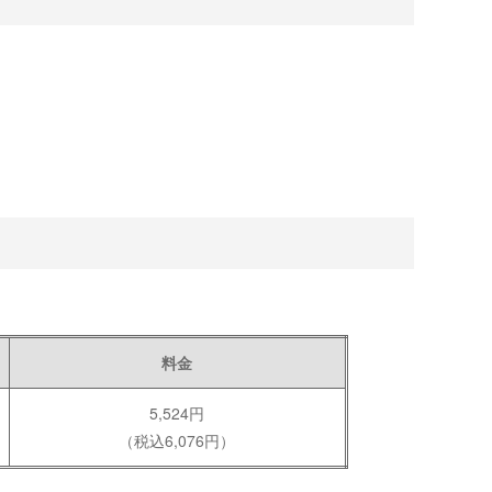
料金
5,524円
（税込6,076円）