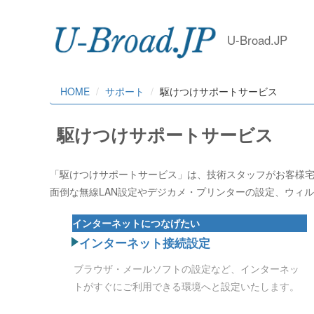
U-Broad.JP
HOME
サポート
駆けつけサポートサービス
駆けつけサポートサービス
「駆けつけサポートサービス」は、技術スタッフがお客様
面倒な無線LAN設定やデジカメ・プリンターの設定、ウィ
インターネットにつなげたい
インターネット接続設定
ブラウザ・メールソフトの設定など、インターネッ
トがすぐにご利用できる環境へと設定いたします。