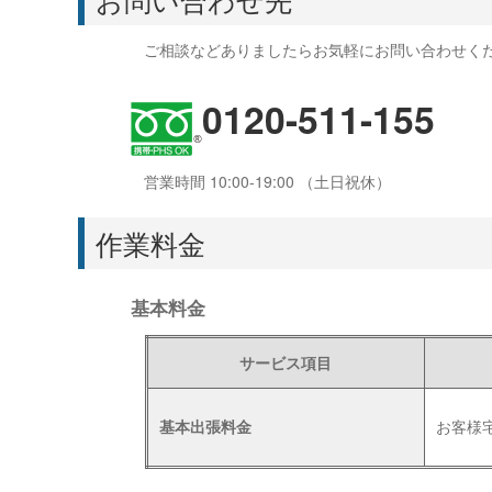
ご相談などありましたらお気軽にお問い合わせく
0120-511-155
営業時間 10:00-19:00 （土日祝休）
作業料金
基本料金
サービス項目
基本出張料金
お客様