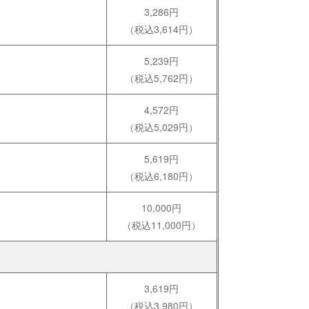
3,286円
（税込3,614円）
5,239円
（税込5,762円）
4,572円
（税込5,029円）
5,619円
（税込6,180円）
10,000円
（税込11,000円）
3,619円
（税込3,980円）