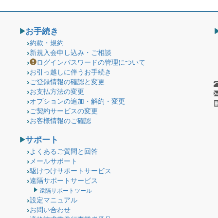
お手続き
約款・規約
新規入会申し込み・ご相談
ログインパスワードの管理について
お引っ越しに伴うお手続き
ご登録情報の確認と変更
お支払方法の変更
オプションの追加・解約・変更
ご契約サービスの変更
お客様情報のご確認
サポート
よくあるご質問と回答
メールサポート
駆けつけサポートサービス
遠隔サポートサービス
遠隔サポートツール
設定マニュアル
お問い合わせ