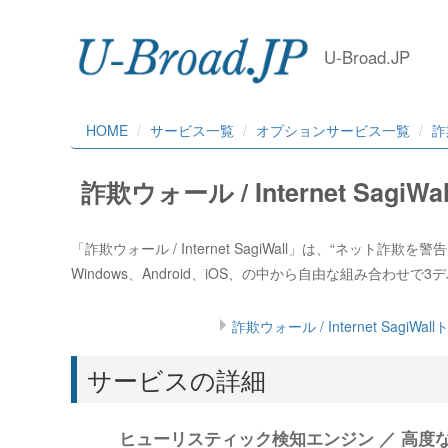
U-Broad.JP
HOME
サービス一覧
オプションサービス一覧
詐欺
詐欺ウォール / Internet SagiWal
「詐欺ウォール / Internet SagiWall」は、“
Windows、Android、iOS、の中から自由な組み合わせ
詐欺ウォール / Internet SagiWal
サービスの詳細
ヒューリスティック検知エンジン ／ 高度