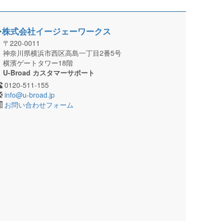
株式会社イージェーワークス
〒220-0011
神奈川県横浜市西区高島一丁目2番5号
横濱ゲートタワー18階
U-Broad カスタマーサポート
0120-511-155
info@u-broad.jp
お問い合わせフォーム