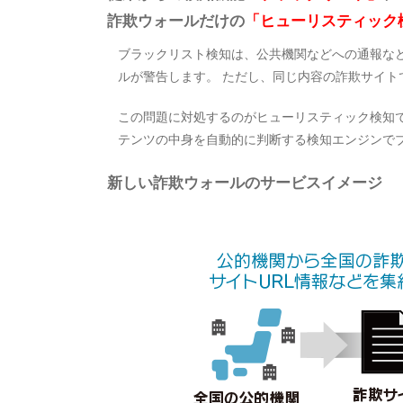
詐欺ウォールだけの
「ヒューリスティック
ブラックリスト検知は、公共機関などへの通報など
ルが警告します。 ただし、同じ内容の詐欺サイト
この問題に対処するのがヒューリスティック検知
テンツの中身を自動的に判断する検知エンジンで
新しい詐欺ウォールのサービスイメージ