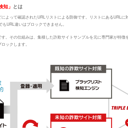
検知」
とは
によって確認されたURLリストによる防御です。リストにあるURLに
でもURL違いはブロックできません。
です。その仕組みは、集積した詐欺サイトサンプルを元に専門家が特徴
ブロックします。