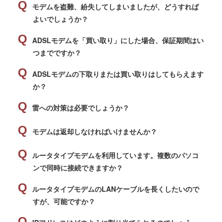
モデムを盗難、紛失してしまいましたが、どうすれば
よいでしょうか？
ADSLモデムを「買い取り」にした場合、保証期間はい
つまでですか？
ADSLモデムの下取りまたは買い取りはしてもらえます
か？
雷への対策は必要でしょうか？
モデムは返却しなければいけませんか？
ルータタイプモデムを利用しています。複数のパソコ
ンで同時に接続できますか？
ルータタイプモデムのLANケーブルを長くしたいので
すが、可能ですか？