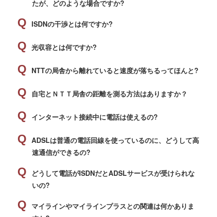
たが、どのような場合ですか?
ISDNの干渉とは何ですか?
光収容とは何ですか?
NTTの局舎から離れていると速度が落ちるってほんと?
自宅とＮＴＴ局舎の距離を測る方法はありますか？
インターネット接続中に電話は使えるの?
ADSLは普通の電話回線を使っているのに、どうして高
速通信ができるの?
どうして電話がISDNだとADSLサービスが受けられな
いの?
マイラインやマイラインプラスとの関連は何かありま