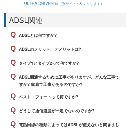
ULTRA DRIVE関連
（別サイトへリンクします）
ADSL関連
ADSLとは何ですか?
ADSLのメリット、デメリットは?
タイプ1とタイプ2って何ですか?
ADSL開通するために工事がありますが、どんな工事で
すか? 家庭で工事があるのですか?
ベストエフォートって何ですか?
どうして通信速度が一定でないのですか?
電話回線の種類によってはADSLが使えないと聞きまし