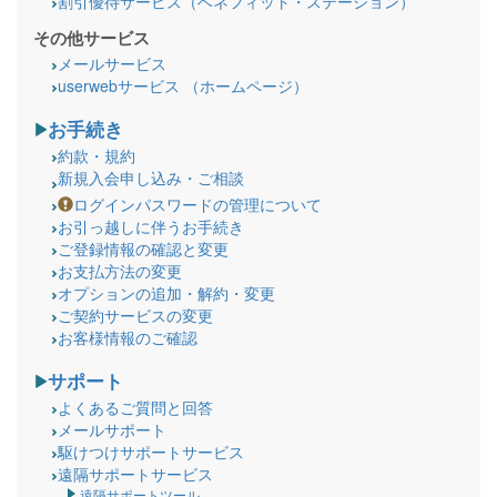
割引優待サービス（ベネフィット・ステーション）
その他サービス
メールサービス
userwebサービス （ホームページ）
お手続き
約款・規約
新規入会申し込み・ご相談
ログインパスワードの管理について
お引っ越しに伴うお手続き
ご登録情報の確認と変更
お支払方法の変更
オプションの追加・解約・変更
ご契約サービスの変更
お客様情報のご確認
サポート
よくあるご質問と回答
メールサポート
駆けつけサポートサービス
遠隔サポートサービス
遠隔サポートツール