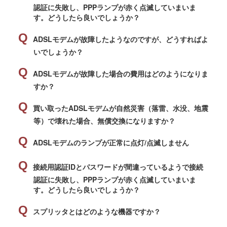
認証に失敗し、PPPランプが赤く点滅していまいま
す。どうしたら良いでしょうか？
ADSLモデムが故障したようなのですが、どうすればよ
いでしょうか？
ADSLモデムが故障した場合の費用はどのようになりま
すか？
買い取ったADSLモデムが自然災害（落雷、水没、地震
等）で壊れた場合、無償交換になりますか？
ADSLモデムのランプが正常に点灯/点滅しません
接続用認証IDとパスワードが間違っているようで接続
認証に失敗し、PPPランプが赤く点滅していまいま
す。どうしたら良いでしょうか？
スプリッタとはどのような機器ですか？