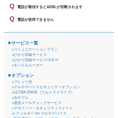
電話が着信するとADSLが切断されます
電話が使用できません
サービス一覧
コミュニケーションプラン
ひかり回線サービス
ひかり回線サービス10ギガ
モバイルルーター
オプション
フレッツ光
マルチデバイスセキュリティオプション
ULTRA DRIVE（ウルトラドライブ）
みやブル
迷惑メールチェックサービス
マカフィー・セキュリティスイート
i-フィルター for マルチデバイス