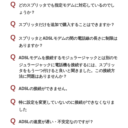
どのスプリッタでも
指定モデムに対応しているのでし
ょうか？
スプリッタだけを追加で購入することはできますか？
スプリッタとADSLモデムの間の電話線の長さに制限は
ありますか？
ADSLモデムを接続するモジュラージャックとは別のモ
ジュラージャックに電話機を接続するには、スプリッ
タをもう一つ付けると良いと聞きました。この接続方
法に問題はありませんか？
ADSLの接続ができません。
特に設定を変更していないのに接続ができなくなりま
した
ADSLの速度が遅い・不安定なのですが？