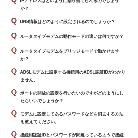
IPアドレスはどのように割り当てられるのでしょう
か？
DNS情報はどのように設定されるのでしょうか？
ルータタイプモデムの動作モードの違いは何ですか？
ルータタイプモデムをブリッジモードで動かせます
か？
ADSLモデムに設定する接続用のADSL認証IDがわかり
ません。
ポートの開放の設定を行いたいのですがどのようにし
たらいいでしょうか？
モデムに設定してあるパスワードなどを消去する方法
を教えてください。
接続用認証IDとパスワードが間違っているようで接続