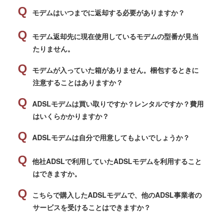
モデムはいつまでに返却する必要がありますか？
モデム返却先に現在使用しているモデムの型番が見当
たりません。
モデムが入っていた箱がありません。梱包するときに
注意することはありますか？
ADSLモデムは買い取りですか？レンタルですか？費用
はいくらかかりますか？
ADSLモデムは自分で用意してもよいでしょうか？
他社ADSLで利用していたADSLモデムを利用すること
はできますか。
こちらで購入したADSLモデムで、他のADSL事業者の
サービスを受けることはできますか？