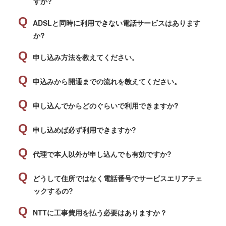
すか?
ADSLと同時に利用できない電話サービスはあります
か?
申し込み方法を教えてください。
申込みから開通までの流れを教えてください。
申し込んでからどのぐらいで利用できますか?
申し込めば必ず利用できますか?
代理で本人以外が申し込んでも有効ですか?
どうして住所ではなく電話番号でサービスエリアチェ
ックするの?
NTTに工事費用を払う必要はありますか？