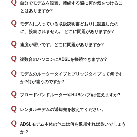
自分でモデムを設置、接続する際に何か気をつけるこ
とはありますか?
モデムに入っている取扱説明書どおりに設置したの
に、接続されません。 どこに問題がありますか?
速度が遅いです。どこに問題がありますか?
複数台のパソコンにADSLを接続できますか?
モデムのルータータイプとブリッジタイプって何です
か?何が違うのですか?
ブロードバンドルーターやHUB(ハブ)は使えますか?
レンタルモデムの返却先を教えてください。
ADSLモデム本体の他には何を返却すれば良いでしょう
か？