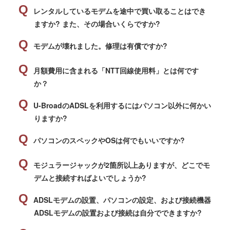
レンタルしているモデムを途中で買い取ることはでき
ますか? また、その場合いくらですか?
モデムが壊れました。修理は有償ですか?
月額費用に含まれる「NTT回線使用料」とは何です
か？
U-BroadのADSLを利用するにはパソコン以外に何かい
りますか?
パソコンのスペックやOSは何でもいいですか?
モジュラージャックが2箇所以上ありますが、どこでモ
デムと接続すればよいでしょうか?
ADSLモデムの設置、パソコンの設定、および接続機器
ADSLモデムの設置および接続は自分でできますか?